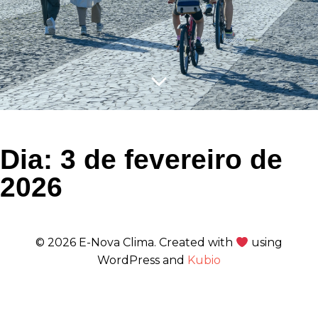
Dia:
3 de fevereiro de
2026
© 2026 E-Nova Clima. Created with
using
WordPress and
Kubio